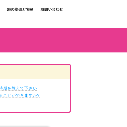
時期を教えて下さい
ることができますか?