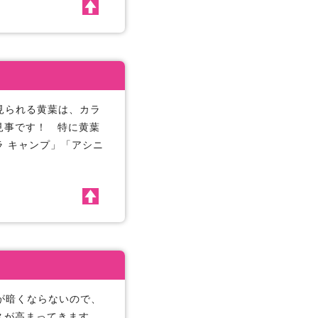
見られる黄葉は、カラ
見事です！ 特に黄葉
 キャンプ」「アシニ
が暗くならないので、
スが高まってきます。