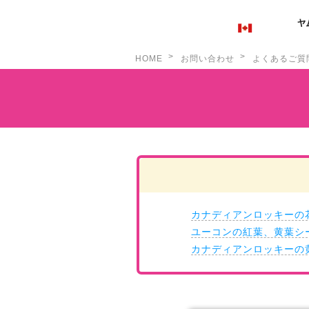
>
>
HOME
お問い合わせ
よくあるご質
カナディアンロッキーの
ユーコンの紅葉、黄葉シ
カナディアンロッキーの