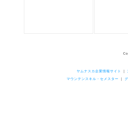
Co
ヤムナスカ企業情報サイト
｜
マウンテンスキル・セメスター
｜